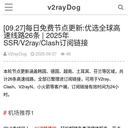
v2rayDog
[09.27]每日免费节点更新:优选全球高
速线路26条 | 2025年
SSR/V2ray/Clash订阅链接
V2rayDog
2025-09-27
48
本轮节点更新涵盖韩国、德国、越南、土耳其、芬兰等区域，共
计26条高速线路，全部已整理进订阅链接，可用于V2ray、
Clash、V2rayN、小火箭等客户端，订阅链接有效时间为24小
时。
机场推荐1