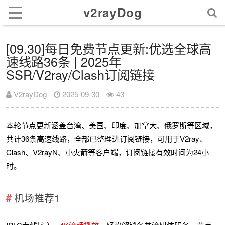
v2rayDog
[09.30]每日免费节点更新:优选全球高
速线路36条 | 2025年
SSR/V2ray/Clash订阅链接
V2rayDog
2025-09-30
43
本轮节点更新涵盖台湾、美国、印度、加拿大、俄罗斯等区域，
共计36条高速线路，全部已整理进订阅链接，可用于V2ray、
Clash、V2rayN、小火箭等客户端，订阅链接有效时间为24小
时。
机场推荐1