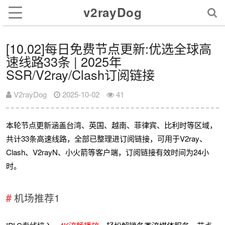
v2rayDog
[10.02]每日免费节点更新:优选全球高
速线路33条 | 2025年
SSR/V2ray/Clash订阅链接
V2rayDog
2025-10-02
41
本轮节点更新涵盖台湾、英国、越南、菲律宾、比利时等区域，
共计33条高速线路，全部已整理进订阅链接，可用于V2ray、
Clash、V2rayN、小火箭等客户端，订阅链接有效时间为24小
时。
机场推荐1