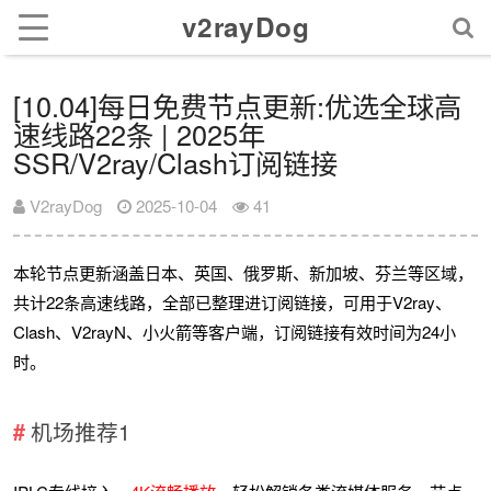
v2rayDog
[10.04]每日免费节点更新:优选全球高
速线路22条 | 2025年
SSR/V2ray/Clash订阅链接
V2rayDog
2025-10-04
41
本轮节点更新涵盖日本、英国、俄罗斯、新加坡、芬兰等区域，
共计22条高速线路，全部已整理进订阅链接，可用于V2ray、
Clash、V2rayN、小火箭等客户端，订阅链接有效时间为24小
时。
机场推荐1