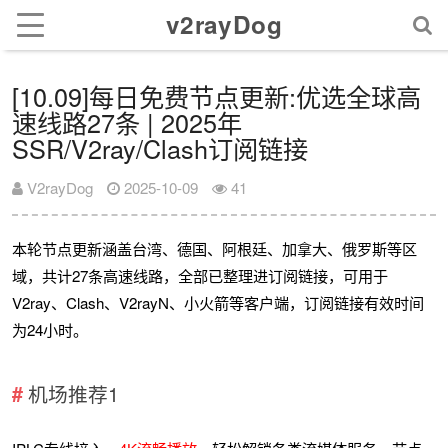
v2rayDog
[10.09]每日免费节点更新:优选全球高
速线路27条 | 2025年
SSR/V2ray/Clash订阅链接
V2rayDog
2025-10-09
41
本轮节点更新涵盖台湾、德国、阿根廷、加拿大、俄罗斯等区
域，共计27条高速线路，全部已整理进订阅链接，可用于
V2ray、Clash、V2rayN、小火箭等客户端，订阅链接有效时间
为24小时。
机场推荐1