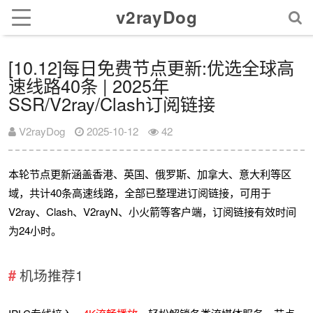
v2rayDog
[10.12]每日免费节点更新:优选全球高
速线路40条 | 2025年
SSR/V2ray/Clash订阅链接
V2rayDog
2025-10-12
42
本轮节点更新涵盖香港、英国、俄罗斯、加拿大、意大利等区
域，共计40条高速线路，全部已整理进订阅链接，可用于
V2ray、Clash、V2rayN、小火箭等客户端，订阅链接有效时间
为24小时。
机场推荐1