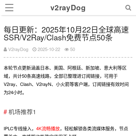
v2rayDog
每日更新：2025年10月22日全球高速
SSR/V2Ray/Clash免费节点50条
V2rayDog
2025-10-22
50
本轮节点更新涵盖日本、美国、阿根廷、新加坡、意大利等区
域，共计50条高速线路，全部已整理进订阅链接，可用于
V2ray、Clash、V2rayN、小火箭等客户端，订阅链接有效时间
为24小时。
机场推荐1
IPLC专线接入，
4K流畅播放
，轻松解锁各类流媒体服务，节点