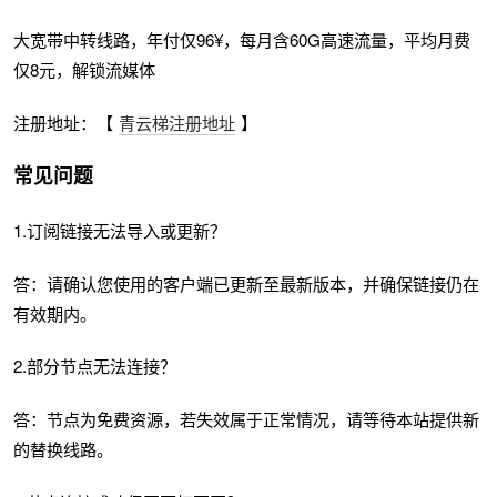
大宽带中转线路，年付仅96¥，每月含60G高速流量，平均月费
仅8元，解锁流媒体
注册地址：【
青云梯注册地址
】
常见问题
1.订阅链接无法导入或更新？
答：请确认您使用的客户端已更新至最新版本，并确保链接仍在
有效期内。
2.部分节点无法连接？
答：节点为免费资源，若失效属于正常情况，请等待本站提供新
的替换线路。