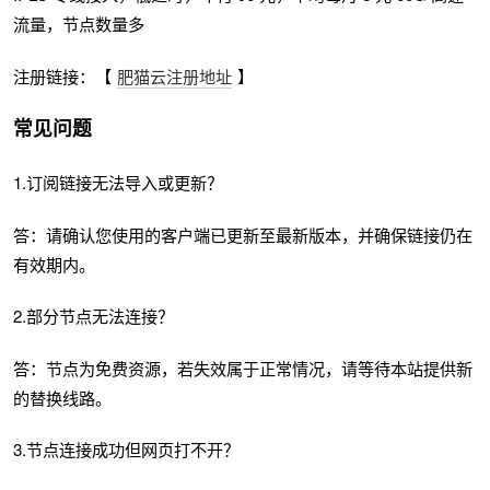
流量，节点数量多
注册链接：【
肥猫云注册地址
】
常见问题
1.订阅链接无法导入或更新？
答：请确认您使用的客户端已更新至最新版本，并确保链接仍在
有效期内。
2.部分节点无法连接？
答：节点为免费资源，若失效属于正常情况，请等待本站提供新
的替换线路。
3.节点连接成功但网页打不开？