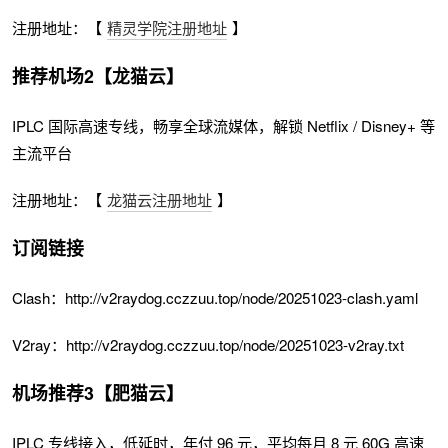
注册地址：【
精灵学院注册地址
】
推荐机场2【龙猫云】
IPLC 国际高速专线，畅享全球流媒体，解锁 Netflix / Disney+ 等
主流平台
注册地址：【
龙猫云注册地址
】
订阅链接
Clash：http://v2raydog.cczzuu.top/node/20251023-clash.yaml
V2ray：http://v2raydog.cczzuu.top/node/20251023-v2ray.txt
机场推荐3【肥猫云】
IPLC 专线接入，低延时，年付 96 元，平均每月 8 元 60G 高速