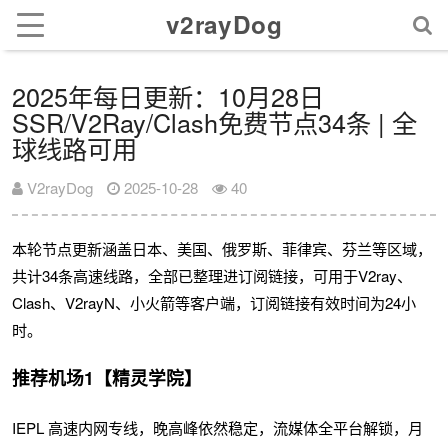
v2rayDog
2025年每日更新：10月28日
SSR/V2Ray/Clash免费节点34条 | 全
球线路可用
V2rayDog
2025-10-28
40
本轮节点更新涵盖日本、美国、俄罗斯、菲律宾、芬兰等区域，
共计34条高速线路，全部已整理进订阅链接，可用于V2ray、
Clash、V2rayN、小火箭等客户端，订阅链接有效时间为24小
时。
推荐机场1【精灵学院】
IEPL 高速内网专线，晚高峰依然稳定，流媒体全平台解锁，月