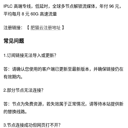
IPLC 高端专线，低延时，全球多节点解锁流媒体，年付 96 元，
平均每月 8 元 60G 高速流量
注册链接：【
肥猫云注册地址
】
常见问题
1.订阅链接无法导入或更新？
答：请确认您使用的客户端已更新至最新版本，并确保链接仍在
有效期内。
2.部分节点无法连接？
答：节点为免费资源，若失效属于正常情况，请等待本站提供新
的替换线路。
3.节点连接成功但网页打不开？