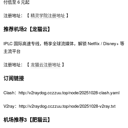
付低至 6 元起
注册地址：【
精灵学院注册地址
】
推荐机场2【龙猫云】
IPLC 国际高速专线，畅享全球流媒体，解锁 Netflix / Disney+ 等
主流平台
注册地址：【
龙猫云注册地址
】
订阅链接
Clash：http://v2raydog.cczzuu.top/node/20251028-clash.yaml
V2ray：http://v2raydog.cczzuu.top/node/20251028-v2ray.txt
机场推荐3【肥猫云】