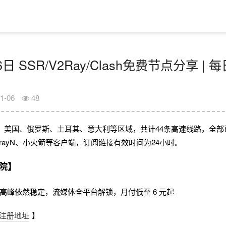
6日 SSR/V2Ray/Clash免费节点分享 |
1-06
48
、美国、俄罗斯、土耳其、意大利等区域，共计44条高速线路，全部
、V2rayN、小火箭等客户端，订阅链接有效时间为24小时。
院】
，晚高峰依然稳定，流媒体全平台解锁，月付低至 6 元起
注册地址
】