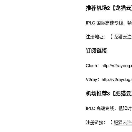
推荐机场2【龙猫云
IPLC 国际高速专线，畅享
注册地址：【
龙猫云注
订阅链接
Clash：http://v2raydog.
V2ray：http://v2raydog.
机场推荐3【肥猫云
IPLC 高端专线，低延
注册链接：【
肥猫云注