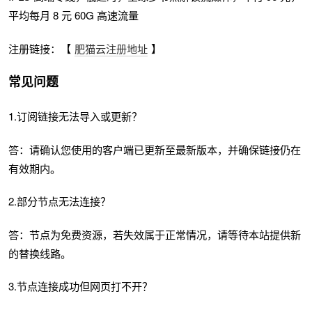
平均每月 8 元 60G 高速流量
注册链接：【
肥猫云注册地址
】
常见问题
1.订阅链接无法导入或更新？
答：请确认您使用的客户端已更新至最新版本，并确保链接仍在
有效期内。
2.部分节点无法连接？
答：节点为免费资源，若失效属于正常情况，请等待本站提供新
的替换线路。
3.节点连接成功但网页打不开？