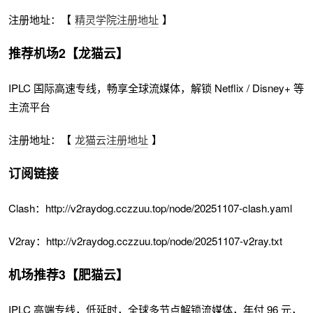
注册地址：【
精灵学院注册地址
】
推荐机场2【龙猫云】
IPLC 国际高速专线，畅享全球流媒体，解锁 Netflix / Disney+ 等
主流平台
注册地址：【
龙猫云注册地址
】
订阅链接
Clash：http://v2raydog.cczzuu.top/node/20251107-clash.yaml
V2ray：http://v2raydog.cczzuu.top/node/20251107-v2ray.txt
机场推荐3【肥猫云】
IPLC 高端专线，低延时，全球多节点解锁流媒体，年付 96 元，