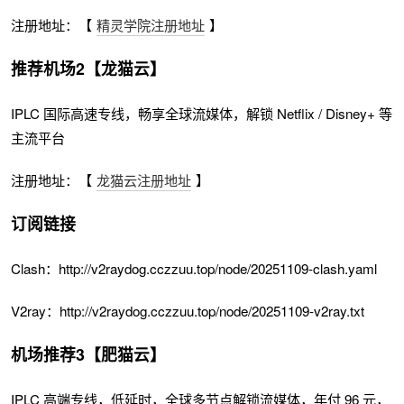
注册地址：【
精灵学院注册地址
】
推荐机场2【龙猫云】
IPLC 国际高速专线，畅享全球流媒体，解锁 Netflix / Disney+ 等
主流平台
注册地址：【
龙猫云注册地址
】
订阅链接
Clash：http://v2raydog.cczzuu.top/node/20251109-clash.yaml
V2ray：http://v2raydog.cczzuu.top/node/20251109-v2ray.txt
机场推荐3【肥猫云】
IPLC 高端专线，低延时，全球多节点解锁流媒体，年付 96 元，