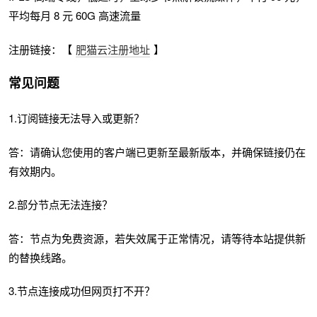
平均每月 8 元 60G 高速流量
注册链接：【
肥猫云注册地址
】
常见问题
1.订阅链接无法导入或更新？
答：请确认您使用的客户端已更新至最新版本，并确保链接仍在
有效期内。
2.部分节点无法连接？
答：节点为免费资源，若失效属于正常情况，请等待本站提供新
的替换线路。
3.节点连接成功但网页打不开？