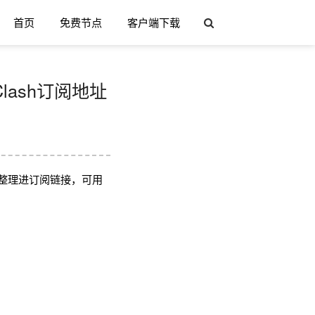
首页
免费节点
客户端下载
Clash订阅地址
整理进订阅链接，可用