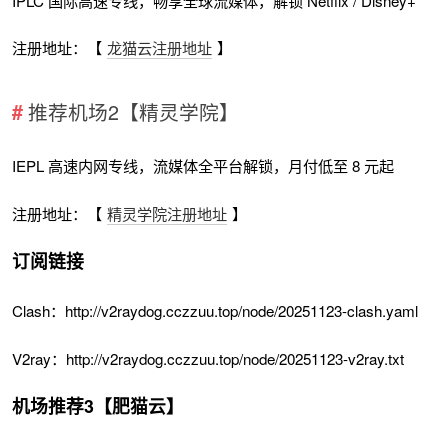
IPLC 国际高速专线，畅享全球流媒体，解锁 Netflix / Disney+
注册地址：【
龙猫云注册地址
】
推荐机场2【精灵学院】
IEPL 高速内网专线，流媒体全平台解锁，月付低至 8 元起
注册地址：【
精灵学院注册地址
】
订阅链接
Clash：http://v2raydog.cczzuu.top/node/20251123-clash.yaml
V2ray：http://v2raydog.cczzuu.top/node/20251123-v2ray.txt
机场推荐3【肥猫云】