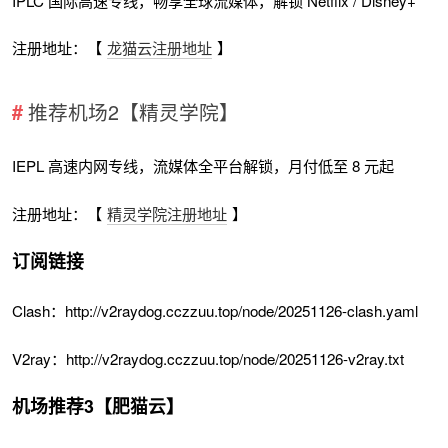
IPLC 国际高速专线，畅享全球流媒体，解锁 Netflix / Disney+
注册地址：【
龙猫云注册地址
】
推荐机场2【精灵学院】
IEPL 高速内网专线，流媒体全平台解锁，月付低至 8 元起
注册地址：【
精灵学院注册地址
】
订阅链接
Clash：http://v2raydog.cczzuu.top/node/20251126-clash.yaml
V2ray：http://v2raydog.cczzuu.top/node/20251126-v2ray.txt
机场推荐3【肥猫云】