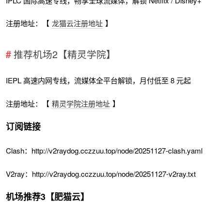
IPLC 国际高速专线，畅享全球流媒体，解锁 Netflix / Disney+
注册地址：【
龙猫云注册地址
】
推荐机场2【精灵学院】
IEPL 高速内网专线，流媒体全平台解锁，月付低至 8 元起
注册地址：【
精灵学院注册地址
】
订阅链接
Clash：http://v2raydog.cczzuu.top/node/20251127-clash.yaml
V2ray：http://v2raydog.cczzuu.top/node/20251127-v2ray.txt
机场推荐3【肥猫云】