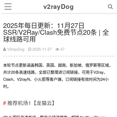
v2rayDog
2025年每日更新：11月27日
SSR/V2Ray/Clash免费节点20条 | 全
球线路可用
V2rayDog
2025-11-27
47
本轮节点更新涵盖韩国、英国、越南、新加坡、俄罗斯等区域，
共计20条高速线路，全部已整理进订阅链接，可用于V2ray、
Clash、V2rayN、小火箭等客户端，订阅链接有效时间为24小
时。
推荐机场1【龙猫云】