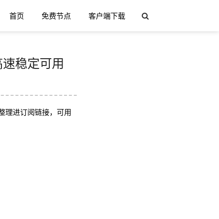
首页
免费节点
客户端下载
节点高速稳定可用
整理进订阅链接，可用