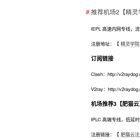
推荐机场2【精灵
IEPL 高速内网专线，
注册地址：【
精灵学院
订阅链接
Clash：http://v2raydog.
V2ray：http://v2raydog.
机场推荐3【肥猫云
IPLC 高端专线，低延
注册链接：【
肥猫云注