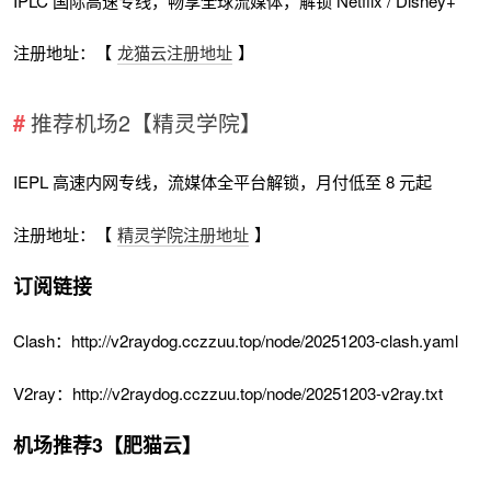
IPLC 国际高速专线，畅享全球流媒体，解锁 Netflix / Disney+
注册地址：【
龙猫云注册地址
】
推荐机场2【精灵学院】
IEPL 高速内网专线，流媒体全平台解锁，月付低至 8 元起
注册地址：【
精灵学院注册地址
】
订阅链接
Clash：http://v2raydog.cczzuu.top/node/20251203-clash.yaml
V2ray：http://v2raydog.cczzuu.top/node/20251203-v2ray.txt
机场推荐3【肥猫云】