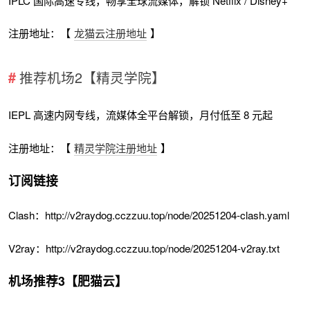
IPLC 国际高速专线，畅享全球流媒体，解锁 Netflix / Disney+
注册地址：【
龙猫云注册地址
】
推荐机场2【精灵学院】
IEPL 高速内网专线，流媒体全平台解锁，月付低至 8 元起
注册地址：【
精灵学院注册地址
】
订阅链接
Clash：http://v2raydog.cczzuu.top/node/20251204-clash.yaml
V2ray：http://v2raydog.cczzuu.top/node/20251204-v2ray.txt
机场推荐3【肥猫云】