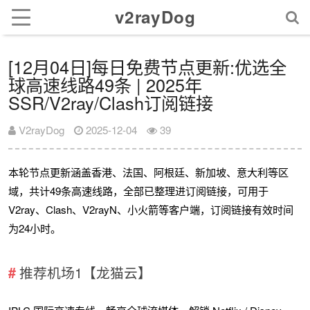
v2rayDog
[12月04日]每日免费节点更新:优选全
球高速线路49条 | 2025年
SSR/V2ray/Clash订阅链接
V2rayDog
2025-12-04
39
本轮节点更新涵盖香港、法国、阿根廷、新加坡、意大利等区
域，共计49条高速线路，全部已整理进订阅链接，可用于
V2ray、Clash、V2rayN、小火箭等客户端，订阅链接有效时间
为24小时。
推荐机场1【龙猫云】