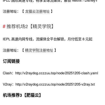
IPLC 国际高速专线，畅享全球流媒体，解锁 Netflix / Disney+
注册地址：【
龙猫云注册地址
】
推荐机场2【精灵学院】
IEPL 高速内网专线，流媒体全平台解锁，月付低至 8 元起
注册地址：【
精灵学院注册地址
】
订阅链接
Clash：http://v2raydog.cczzuu.top/node/20251205-clash.yaml
V2ray：http://v2raydog.cczzuu.top/node/20251205-v2ray.txt
机场推荐3【肥猫云】