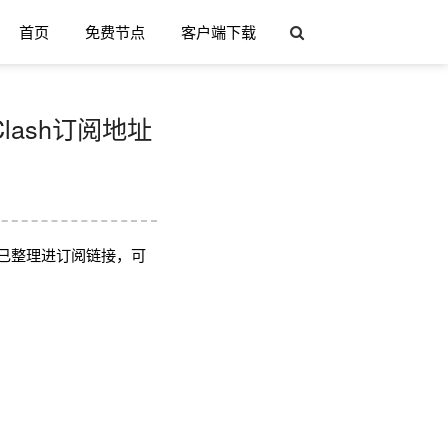
首页
免费节点
客户端下载
Clash订阅地址
已整理进订阅链接，可