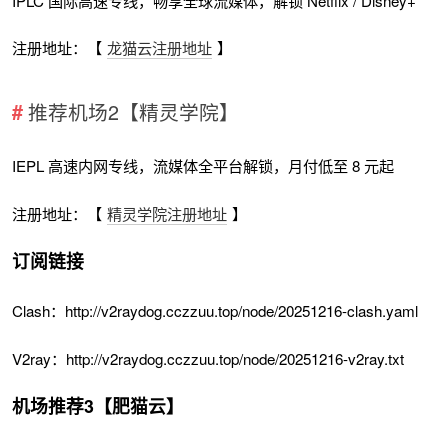
IPLC 国际高速专线，畅享全球流媒体，解锁 Netflix / Disney+
注册地址：【
龙猫云注册地址
】
推荐机场2【精灵学院】
IEPL 高速内网专线，流媒体全平台解锁，月付低至 8 元起
注册地址：【
精灵学院注册地址
】
订阅链接
Clash：http://v2raydog.cczzuu.top/node/20251216-clash.yaml
V2ray：http://v2raydog.cczzuu.top/node/20251216-v2ray.txt
机场推荐3【肥猫云】