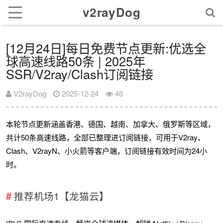
v2rayDog
[12月24日]每日免费节点更新:优选全
球高速线路50条 | 2025年
SSR/V2ray/Clash订阅链接
V2rayDog
2025-12-24
46
本轮节点更新涵盖香港、德国、越南、加拿大、俄罗斯等区域，
共计50条高速线路，全部已整理进订阅链接，可用于V2ray、
Clash、V2rayN、小火箭等客户端，订阅链接有效时间为24小
时。
推荐机场1【龙猫云】