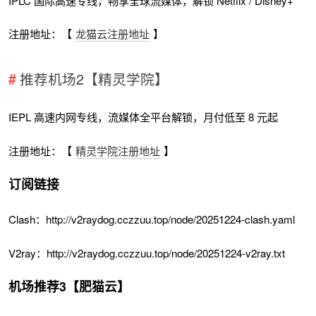
IPLC 国际高速专线，畅享全球流媒体，解锁 Netflix / Disney+
注册地址：【
龙猫云注册地址
】
推荐机场2【精灵学院】
IEPL 高速内网专线，流媒体全平台解锁，月付低至 8 元起
注册地址：【
精灵学院注册地址
】
订阅链接
Clash：http://v2raydog.cczzuu.top/node/20251224-clash.yaml
V2ray：http://v2raydog.cczzuu.top/node/20251224-v2ray.txt
机场推荐3【肥猫云】