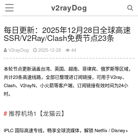
v2rayDog
每日更新：2025年12月28日全球高速
SSR/V2Ray/Clash免费节点23条
V2rayDog
2025-12-28
44
本轮节点更新涵盖台湾、英国、越南、菲律宾、俄罗斯等区域，
共计23条高速线路，全部已整理进订阅链接，可用于V2ray、
Clash、V2rayN、小火箭等客户端，订阅链接有效时间为24小
时。
推荐机场1【龙猫云】
IPLC 国际高速专线，畅享全球流媒体，解锁 Netflix / Disney+