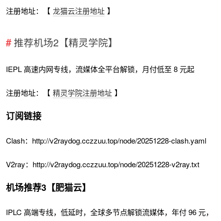
注册地址：【
龙猫云注册地址
】
推荐机场2【精灵学院】
IEPL 高速内网专线，流媒体全平台解锁，月付低至 8 元起
注册地址：【
精灵学院注册地址
】
订阅链接
Clash：http://v2raydog.cczzuu.top/node/20251228-clash.yaml
V2ray：http://v2raydog.cczzuu.top/node/20251228-v2ray.txt
机场推荐3【肥猫云】
IPLC 高端专线，低延时，全球多节点解锁流媒体，年付 96 元，