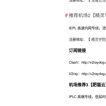
推荐机场2【精灵
IEPL 高速内网专线，
注册地址：【
精灵学院
订阅链接
Clash：http://v2raydog.
V2ray：http://v2raydog.
机场推荐3【肥猫云
IPLC 高端专线，低延