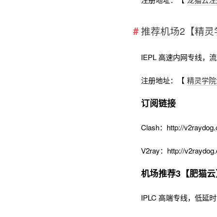
推荐机场2【精灵
IEPL 高速内网专线，
注册地址：【
精灵学院
订阅链接
Clash：http://v2raydog.
V2ray：http://v2raydog.
机场推荐3【肥猫云
IPLC 高端专线，低延