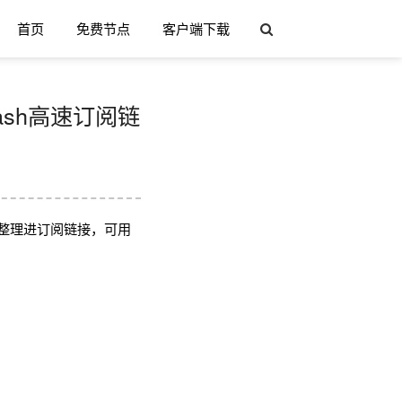
首页
免费节点
客户端下载
lash高速订阅链
整理进订阅链接，可用