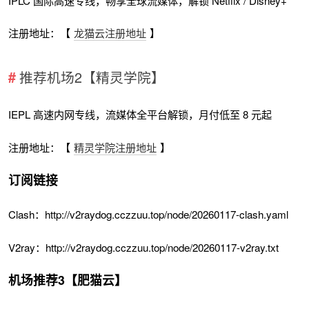
IPLC 国际高速专线，畅享全球流媒体，解锁 Netflix / Disney+
注册地址：【
龙猫云注册地址
】
推荐机场2【精灵学院】
IEPL 高速内网专线，流媒体全平台解锁，月付低至 8 元起
注册地址：【
精灵学院注册地址
】
订阅链接
Clash：http://v2raydog.cczzuu.top/node/20260117-clash.yaml
V2ray：http://v2raydog.cczzuu.top/node/20260117-v2ray.txt
机场推荐3【肥猫云】