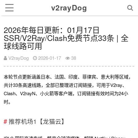
v2rayDog
2026年每日更新：01月17日
SSR/V2Ray/Clash免费节点33条 | 全
球线路可用
V2rayDog
2026-01-17
38
本轮节点更新涵盖日本、法国、印度、菲律宾、意大利等区域，
共计33条高速线路，全部已整理进订阅链接，可用于V2ray、
Clash、V2rayN、小火箭等客户端，订阅链接有效时间为24小
时。
推荐机场1【龙猫云】