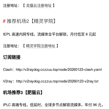
注册地址：【
龙猫云注册地址
】
推荐机场2【精灵学院】
IEPL 高速内网专线，流媒体全平台解锁，月付低至 8 元起
注册地址：【
精灵学院注册地址
】
订阅链接
Clash：http://v2raydog.cczzuu.top/node/20260123-clash.yaml
V2ray：http://v2raydog.cczzuu.top/node/20260123-v2ray.txt
机场推荐3【肥猫云】
IPLC 高端专线，低延时，全球多节点解锁流媒体，年付 96 元，