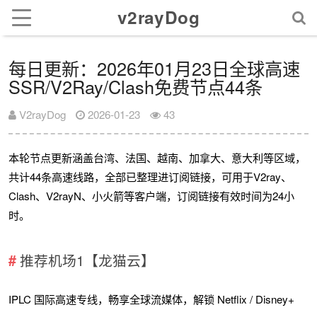
v2rayDog
每日更新：2026年01月23日全球高速
SSR/V2Ray/Clash免费节点44条
V2rayDog
2026-01-23
43
本轮节点更新涵盖台湾、法国、越南、加拿大、意大利等区域，
共计44条高速线路，全部已整理进订阅链接，可用于V2ray、
Clash、V2rayN、小火箭等客户端，订阅链接有效时间为24小
时。
推荐机场1【龙猫云】
IPLC 国际高速专线，畅享全球流媒体，解锁 Netflix / Disney+