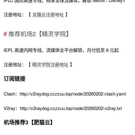
IPLC 国际高速专线，畅享全球流媒体，解锁 Netflix / Disney+
注册地址：【
龙猫云注册地址
】
推荐机场2【精灵学院】
IEPL 高速内网专线，流媒体全平台解锁，月付低至 8 元起
注册地址：【
精灵学院注册地址
】
订阅链接
Clash：http://v2raydog.cczzuu.top/node/20260202-clash.yaml
V2ray：http://v2raydog.cczzuu.top/node/20260202-v2ray.txt
机场推荐3【肥猫云】