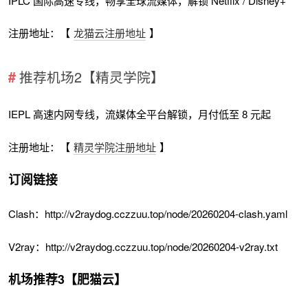
IPLC 国际高速专线，畅享全球流媒体，解锁 Netflix / Disney+
注册地址：【
龙猫云注册地址
】
推荐机场2【精灵学院】
IEPL 高速内网专线，流媒体全平台解锁，月付低至 8 元起
注册地址：【
精灵学院注册地址
】
订阅链接
Clash：http://v2raydog.cczzuu.top/node/20260204-clash.yaml
V2ray：http://v2raydog.cczzuu.top/node/20260204-v2ray.txt
机场推荐3【肥猫云】