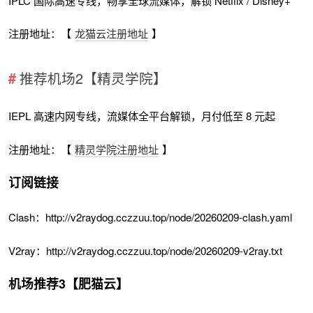
IPLC 国际高速专线，畅享全球流媒体，解锁 Netflix / Disney+
注册地址：【
龙猫云注册地址
】
推荐机场2【精灵学院】
IEPL 高速内网专线，流媒体全平台解锁，月付低至 8 元起
注册地址：【
精灵学院注册地址
】
订阅链接
Clash：http://v2raydog.cczzuu.top/node/20260209-clash.yaml
V2ray：http://v2raydog.cczzuu.top/node/20260209-v2ray.txt
机场推荐3【肥猫云】