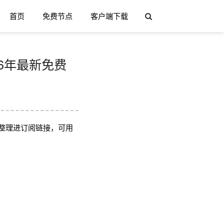
首页
免费节点
客户端下载
2026年最新免费
整理进订阅链接，可用