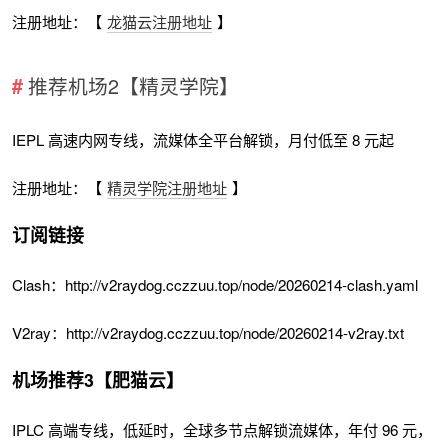
注册地址：【
龙猫云注册地址
】
推荐机场2【精灵学院】
IEPL 高速内网专线，流媒体全平台解锁，月付低至 8 元起
注册地址：【
精灵学院注册地址
】
订阅链接
Clash：http://v2raydog.cczzuu.top/node/20260214-clash.yaml
V2ray：http://v2raydog.cczzuu.top/node/20260214-v2ray.txt
机场推荐3【肥猫云】
IPLC 高端专线，低延时，全球多节点解锁流媒体，年付 96 元，