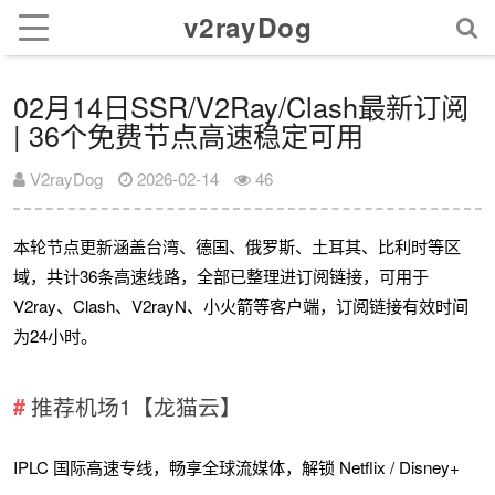
v2rayDog
02月14日SSR/V2Ray/Clash最新订阅
| 36个免费节点高速稳定可用
V2rayDog
2026-02-14
46
本轮节点更新涵盖台湾、德国、俄罗斯、土耳其、比利时等区
域，共计36条高速线路，全部已整理进订阅链接，可用于
V2ray、Clash、V2rayN、小火箭等客户端，订阅链接有效时间
为24小时。
推荐机场1【龙猫云】
IPLC 国际高速专线，畅享全球流媒体，解锁 Netflix / Disney+