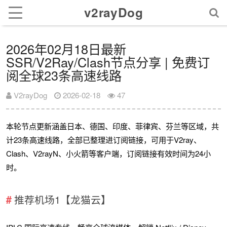
v2rayDog
2026年02月18日最新
SSR/V2Ray/Clash节点分享 | 免费订
阅全球23条高速线路
V2rayDog
2026-02-18
47
本轮节点更新涵盖日本、德国、印度、菲律宾、芬兰等区域，共
计23条高速线路，全部已整理进订阅链接，可用于V2ray、
Clash、V2rayN、小火箭等客户端，订阅链接有效时间为24小
时。
推荐机场1【龙猫云】