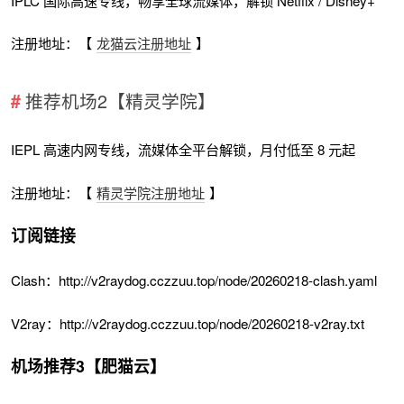
IPLC 国际高速专线，畅享全球流媒体，解锁 Netflix / Disney+
注册地址：【
龙猫云注册地址
】
推荐机场2【精灵学院】
IEPL 高速内网专线，流媒体全平台解锁，月付低至 8 元起
注册地址：【
精灵学院注册地址
】
订阅链接
Clash：http://v2raydog.cczzuu.top/node/20260218-clash.yaml
V2ray：http://v2raydog.cczzuu.top/node/20260218-v2ray.txt
机场推荐3【肥猫云】