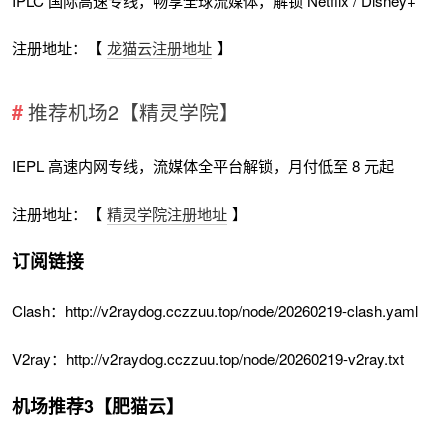
IPLC 国际高速专线，畅享全球流媒体，解锁 Netflix / Disney+
注册地址：【
龙猫云注册地址
】
推荐机场2【精灵学院】
IEPL 高速内网专线，流媒体全平台解锁，月付低至 8 元起
注册地址：【
精灵学院注册地址
】
订阅链接
Clash：http://v2raydog.cczzuu.top/node/20260219-clash.yaml
V2ray：http://v2raydog.cczzuu.top/node/20260219-v2ray.txt
机场推荐3【肥猫云】