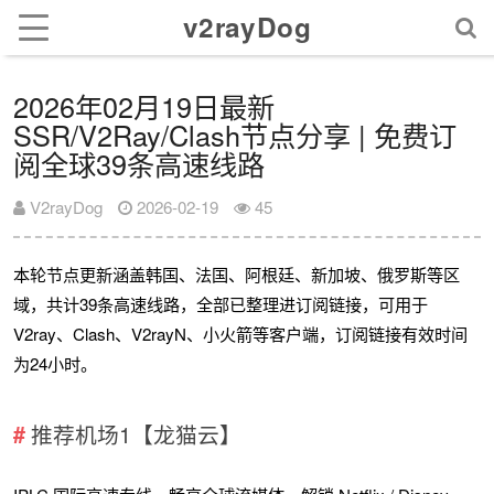
v2rayDog
2026年02月19日最新
SSR/V2Ray/Clash节点分享 | 免费订
阅全球39条高速线路
V2rayDog
2026-02-19
45
本轮节点更新涵盖韩国、法国、阿根廷、新加坡、俄罗斯等区
域，共计39条高速线路，全部已整理进订阅链接，可用于
V2ray、Clash、V2rayN、小火箭等客户端，订阅链接有效时间
为24小时。
推荐机场1【龙猫云】