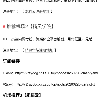
IPLC 国际高速专线，畅享全球流媒体，解锁 Netflix / Disney+
注册地址：【
龙猫云注册地址
】
推荐机场2【精灵学院】
IEPL 高速内网专线，流媒体全平台解锁，月付低至 8 元起
注册地址：【
精灵学院注册地址
】
订阅链接
Clash：http://v2raydog.cczzuu.top/node/20260220-clash.yaml
V2ray：http://v2raydog.cczzuu.top/node/20260220-v2ray.txt
机场推荐3【肥猫云】