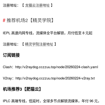
注册地址：【
龙猫云注册地址
】
推荐机场2【精灵学院】
IEPL 高速内网专线，流媒体全平台解锁，月付低至 8 元起
注册地址：【
精灵学院注册地址
】
订阅链接
Clash：http://v2raydog.cczzuu.top/node/20260224-clash.yaml
V2ray：http://v2raydog.cczzuu.top/node/20260224-v2ray.txt
机场推荐3【肥猫云】
IPLC 高端专线，低延时，全球多节点解锁流媒体，年付 96 元，