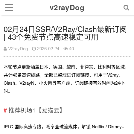
v2rayDog
02月24日SSR/V2Ray/Clash最新订阅
| 43个免费节点高速稳定可用
V2rayDog
2026-02-24
40
本轮节点更新涵盖日本、德国、越南、菲律宾、比利时等区域，
共计43条高速线路，全部已整理进订阅链接，可用于V2ray、
Clash、V2rayN、小火箭等客户端，订阅链接有效时间为24小
时。
推荐机场1【龙猫云】
IPLC 国际高速专线，畅享全球流媒体，解锁 Netflix / Disney+