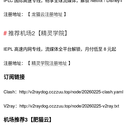
IPLC 国际高速专线，畅享全球流媒体，解锁 Netflix / Disney+
注册地址：【
龙猫云注册地址
】
推荐机场2【精灵学院】
IEPL 高速内网专线，流媒体全平台解锁，月付低至 8 元起
注册地址：【
精灵学院注册地址
】
订阅链接
Clash：http://v2raydog.cczzuu.top/node/20260225-clash.yaml
V2ray：http://v2raydog.cczzuu.top/node/20260225-v2ray.txt
机场推荐3【肥猫云】