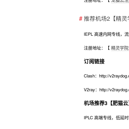
推荐机场2【精灵
IEPL 高速内网专线，
注册地址：【
精灵学院
订阅链接
Clash：http://v2raydog.
V2ray：http://v2raydog.
机场推荐3【肥猫云
IPLC 高端专线，低延