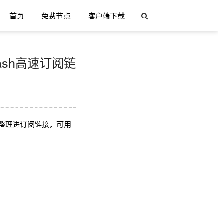
首页
免费节点
客户端下载
lash高速订阅链
整理进订阅链接，可用