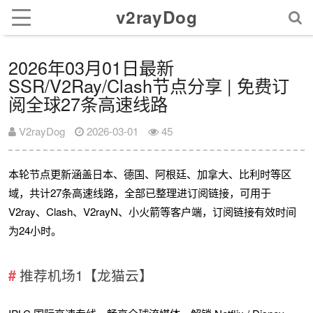
v2rayDog
2026年03月01日最新
SSR/V2Ray/Clash节点分享 | 免费订
阅全球27条高速线路
V2rayDog
2026-03-01
45
本轮节点更新涵盖日本、德国、阿根廷、加拿大、比利时等区
域，共计27条高速线路，全部已整理进订阅链接，可用于
V2ray、Clash、V2rayN、小火箭等客户端，订阅链接有效时间
为24小时。
推荐机场1【龙猫云】