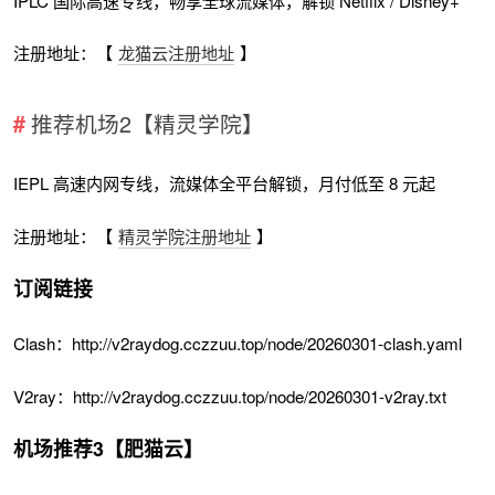
IPLC 国际高速专线，畅享全球流媒体，解锁 Netflix / Disney+
注册地址：【
龙猫云注册地址
】
推荐机场2【精灵学院】
IEPL 高速内网专线，流媒体全平台解锁，月付低至 8 元起
注册地址：【
精灵学院注册地址
】
订阅链接
Clash：http://v2raydog.cczzuu.top/node/20260301-clash.yaml
V2ray：http://v2raydog.cczzuu.top/node/20260301-v2ray.txt
机场推荐3【肥猫云】