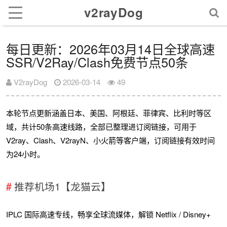
v2rayDog
每日更新：2026年03月14日全球高速
SSR/V2Ray/Clash免费节点50条
V2rayDog
2026-03-14
49
本轮节点更新涵盖日本、美国、阿根廷、菲律宾、比利时等区
域，共计50条高速线路，全部已整理进订阅链接，可用于
V2ray、Clash、V2rayN、小火箭等客户端，订阅链接有效时间
为24小时。
推荐机场1【龙猫云】
IPLC 国际高速专线，畅享全球流媒体，解锁 Netflix / Disney+