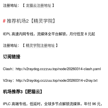
注册地址：【
龙猫云注册地址
】
推荐机场2【精灵学院】
IEPL 高速内网专线，流媒体全平台解锁，月付低至 8 元起
注册地址：【
精灵学院注册地址
】
订阅链接
Clash：http://v2raydog.cczzuu.top/node/20260314-clash.yaml
V2ray：http://v2raydog.cczzuu.top/node/20260314-v2ray.txt
机场推荐3【肥猫云】
IPLC 高端专线，低延时，全球多节点解锁流媒体，年付 96 元，