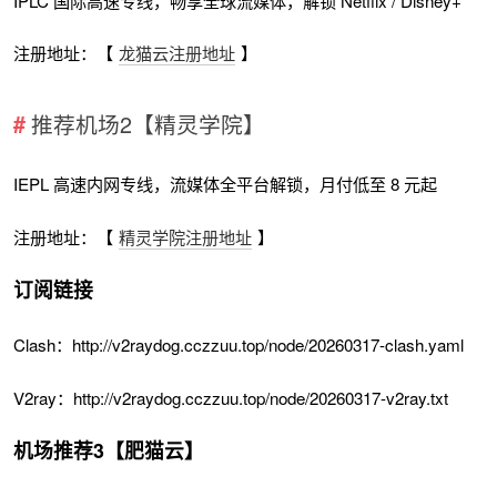
IPLC 国际高速专线，畅享全球流媒体，解锁 Netflix / Disney+
注册地址：【
龙猫云注册地址
】
推荐机场2【精灵学院】
IEPL 高速内网专线，流媒体全平台解锁，月付低至 8 元起
注册地址：【
精灵学院注册地址
】
订阅链接
Clash：http://v2raydog.cczzuu.top/node/20260317-clash.yaml
V2ray：http://v2raydog.cczzuu.top/node/20260317-v2ray.txt
机场推荐3【肥猫云】