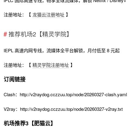
IPLC 国际高速专线，畅享全球流媒体，解锁 Netflix / Disney+
注册地址：【
龙猫云注册地址
】
推荐机场2【精灵学院】
IEPL 高速内网专线，流媒体全平台解锁，月付低至 8 元起
注册地址：【
精灵学院注册地址
】
订阅链接
Clash：http://v2raydog.cczzuu.top/node/20260327-clash.yaml
V2ray：http://v2raydog.cczzuu.top/node/20260327-v2ray.txt
机场推荐3【肥猫云】