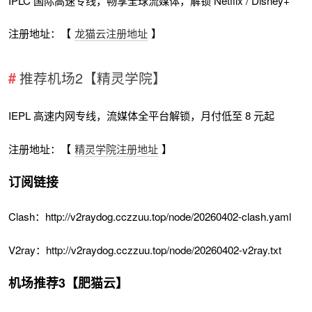
IPLC 国际高速专线，畅享全球流媒体，解锁 Netflix / Disney+
注册地址：【
龙猫云注册地址
】
推荐机场2【精灵学院】
IEPL 高速内网专线，流媒体全平台解锁，月付低至 8 元起
注册地址：【
精灵学院注册地址
】
订阅链接
Clash：http://v2raydog.cczzuu.top/node/20260402-clash.yaml
V2ray：http://v2raydog.cczzuu.top/node/20260402-v2ray.txt
机场推荐3【肥猫云】