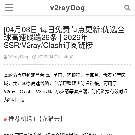
v2rayDog
[04月03日]每日免费节点更新:优选全
球高速线路26条 | 2026年
SSR/V2ray/Clash订阅链接
V2rayDog
2026-04-03
42
本轮节点更新涵盖台湾、美国、阿根廷、土耳其、俄罗斯等区
域，共计26条高速线路，全部已整理进订阅链接，可用于
V2ray、Clash、V2rayN、小火箭等客户端，订阅链接有效时间
为24小时。
推荐机场1【龙猫云】