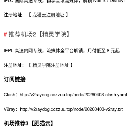
IPLC 国际高速专线，畅享全球流媒体，解锁 Netflix / Disney+
注册地址：【
龙猫云注册地址
】
推荐机场2【精灵学院】
IEPL 高速内网专线，流媒体全平台解锁，月付低至 8 元起
注册地址：【
精灵学院注册地址
】
订阅链接
Clash：http://v2raydog.cczzuu.top/node/20260403-clash.yaml
V2ray：http://v2raydog.cczzuu.top/node/20260403-v2ray.txt
机场推荐3【肥猫云】