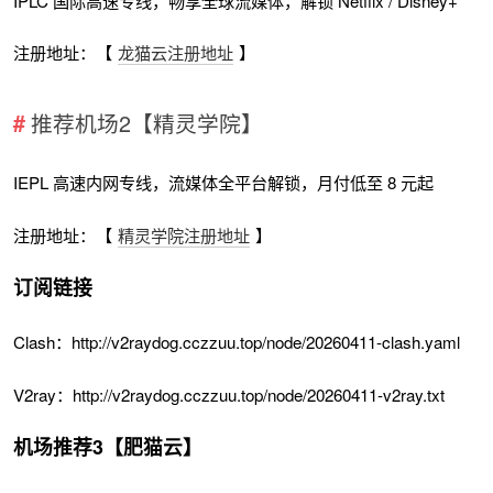
IPLC 国际高速专线，畅享全球流媒体，解锁 Netflix / Disney+
注册地址：【
龙猫云注册地址
】
推荐机场2【精灵学院】
IEPL 高速内网专线，流媒体全平台解锁，月付低至 8 元起
注册地址：【
精灵学院注册地址
】
订阅链接
Clash：http://v2raydog.cczzuu.top/node/20260411-clash.yaml
V2ray：http://v2raydog.cczzuu.top/node/20260411-v2ray.txt
机场推荐3【肥猫云】