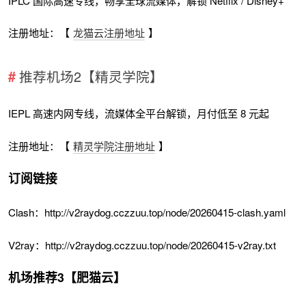
IPLC 国际高速专线，畅享全球流媒体，解锁 Netflix / Disney+
注册地址：【
龙猫云注册地址
】
推荐机场2【精灵学院】
IEPL 高速内网专线，流媒体全平台解锁，月付低至 8 元起
注册地址：【
精灵学院注册地址
】
订阅链接
Clash：http://v2raydog.cczzuu.top/node/20260415-clash.yaml
V2ray：http://v2raydog.cczzuu.top/node/20260415-v2ray.txt
机场推荐3【肥猫云】