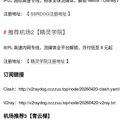
IPLC 国际高速专线，畅享全球流媒体，解锁 Netflix / Disney+
注册地址：【
SSRDOG注册地址
】
推荐机场2【精灵学院】
IEPL 高速内网专线，流媒体全平台解锁，月付低至 8 元起
注册地址：【
精灵学院注册地址
】
订阅链接
Clash：http://v2raydog.cczzuu.top/node/20260420-clash.yaml
V2ray：http://v2raydog.cczzuu.top/node/20260420-v2ray.txt
机场推荐3【青云梯】