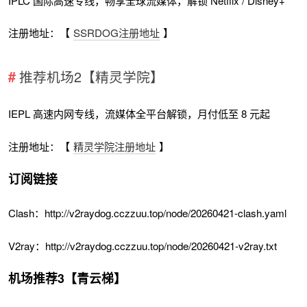
IPLC 国际高速专线，畅享全球流媒体，解锁 Netflix / Disney+
注册地址：【
SSRDOG注册地址
】
推荐机场2【精灵学院】
IEPL 高速内网专线，流媒体全平台解锁，月付低至 8 元起
注册地址：【
精灵学院注册地址
】
订阅链接
Clash：http://v2raydog.cczzuu.top/node/20260421-clash.yaml
V2ray：http://v2raydog.cczzuu.top/node/20260421-v2ray.txt
机场推荐3【青云梯】