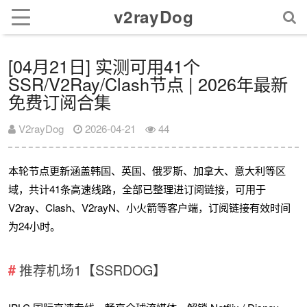
v2rayDog
[04月21日] 实测可用41个
SSR/V2Ray/Clash节点 | 2026年最新
免费订阅合集
V2rayDog
2026-04-21
44
本轮节点更新涵盖韩国、英国、俄罗斯、加拿大、意大利等区
域，共计41条高速线路，全部已整理进订阅链接，可用于
V2ray、Clash、V2rayN、小火箭等客户端，订阅链接有效时间
为24小时。
推荐机场1【SSRDOG】