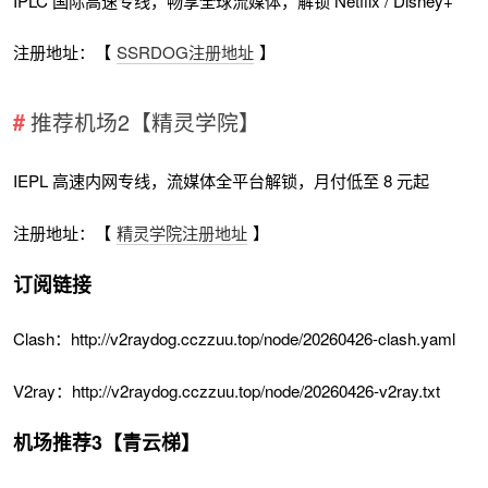
IPLC 国际高速专线，畅享全球流媒体，解锁 Netflix / Disney+
注册地址：【
SSRDOG注册地址
】
推荐机场2【精灵学院】
IEPL 高速内网专线，流媒体全平台解锁，月付低至 8 元起
注册地址：【
精灵学院注册地址
】
订阅链接
Clash：http://v2raydog.cczzuu.top/node/20260426-clash.yaml
V2ray：http://v2raydog.cczzuu.top/node/20260426-v2ray.txt
机场推荐3【青云梯】